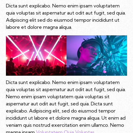
Dicta sunt explicabo. Nemo enim ipsam voluptatem
quia voluptas sit aspernatur aut odit aut fugit, sed quia.
Adipiscing elit sed do eiusmod tempor incididunt ut
labore et dolore magna aliqua.
Dicta sunt explicabo. Nemo enim ipsam voluptatem
quia voluptas sit aspernatur aut odit aut fugit, sed quia.
Nemo enim ipsam voluptatem quia voluptas sit
aspernatur aut odit aut fugit, sed quia. Dicta sunt
explicabo. Adipiscing elit, sed do eiusmod tempor
incididunt ut labore et dolore magna aliqua. Ut enim ad
veniam quis nostrud exercitation enim ullamco. Nemo
magna ipsam
Voluptatem Quia Voluptas.