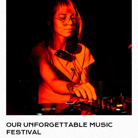
OUR UNFORGETTABLE MUSIC
FESTIVAL