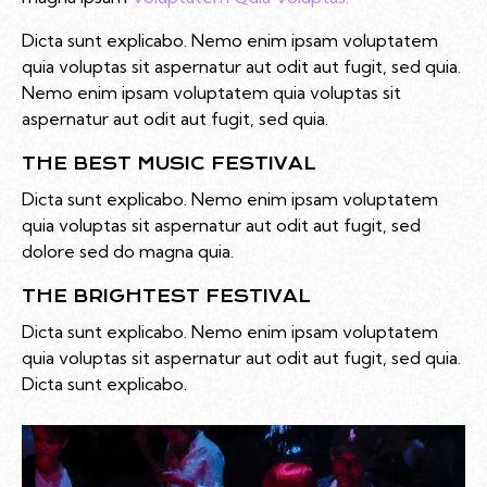
Dicta sunt explicabo. Nemo enim ipsam voluptatem
quia voluptas sit aspernatur aut odit aut fugit, sed quia.
Nemo enim ipsam voluptatem quia voluptas sit
aspernatur aut odit aut fugit, sed quia.
THE BEST MUSIC FESTIVAL
Dicta sunt explicabo. Nemo enim ipsam voluptatem
quia voluptas sit aspernatur aut odit aut fugit, sed
dolore sed do magna quia.
THE BRIGHTEST FESTIVAL
Dicta sunt explicabo. Nemo enim ipsam voluptatem
quia voluptas sit aspernatur aut odit aut fugit, sed quia.
Dicta sunt explicabo.