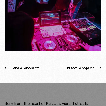
Prev Project
Next Project
Born from the heart of Karachi’s vibrant streets,