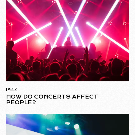
JAZZ
HOW DO CONCERTS AFFECT
PEOPLE?