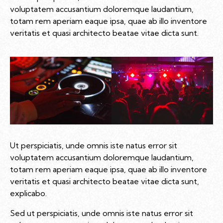
voluptatem accusantium doloremque laudantium,
totam rem aperiam eaque ipsa, quae ab illo inventore
veritatis et quasi architecto beatae vitae dicta sunt.
Ut perspiciatis, unde omnis iste natus error sit
voluptatem accusantium doloremque laudantium,
totam rem aperiam eaque ipsa, quae ab illo inventore
veritatis et quasi architecto beatae vitae dicta sunt,
explicabo.
Sed ut perspiciatis, unde omnis iste natus error sit