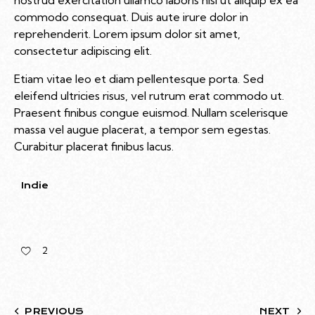
commodo consequat. Duis aute irure dolor in
reprehenderit. Lorem ipsum dolor sit amet,
consectetur adipiscing elit.
Etiam vitae leo et diam pellentesque porta. Sed
eleifend ultricies risus, vel rutrum erat commodo ut.
Praesent finibus congue euismod. Nullam scelerisque
massa vel augue placerat, a tempor sem egestas.
Curabitur placerat finibus lacus.
Indie
2
PREVIOUS
NEXT