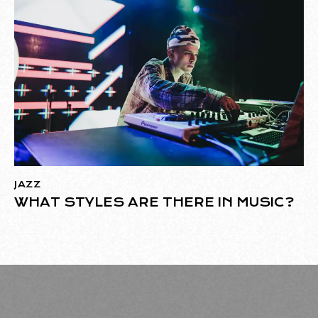
JAZZ
WHAT STYLES ARE THERE IN MUSIC?