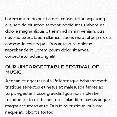
Lorem ipsum dolor sit amet, consectetur adipisicing
elit, sed do eiusmod tempor incididunt ut labore et
dolore magna aliqua. Ut enim ad minim veniam, quis
nostrud exercitation ullamco laboris nisi ut aliquip ex ea
commodo consequat. Duis aute irure dolor in
reprehenderit. Lorem ipsum dolor sit amet,
consectetur adipiscing elit.
OUR UNFORGETTABLE FESTIVAL OF
MUSIC
Aenean et egestas nulla. Pellentesque habitant morbi
tristique senectus et netus et malesuada fames ac
turpis egestas. Fusce gravida, ligula non molestie
tristique, justo elit blandit risus, blandit maximus augue
magna accumsan ante. Duis id mi tristique, pulvinar
neque at, lobortis tortor.