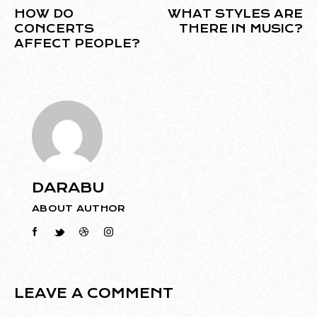
HOW DO
WHAT STYLES ARE
CONCERTS
THERE IN MUSIC?
AFFECT PEOPLE?
DARABU
ABOUT AUTHOR
LEAVE A COMMENT