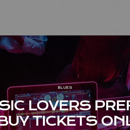
BLUES
SIC LOVERS PRE
BUY TICKETS ON